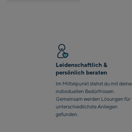
Leidenschaftlich &
persönlich beraten
Im Mittelpunkt stehst du mit dein
individuellen Bedürfnissen.
Gemeinsam werden Lösungen für
unterschiedlichste Anliegen
gefunden.