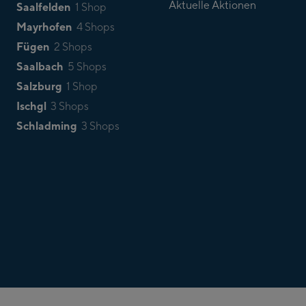
Aktuelle Aktionen
Saalfelden
1 Shop
Mayrhofen
4 Shops
Fügen
2 Shops
Saalbach
5 Shops
Salzburg
1 Shop
Ischgl
3 Shops
Schladming
3 Shops