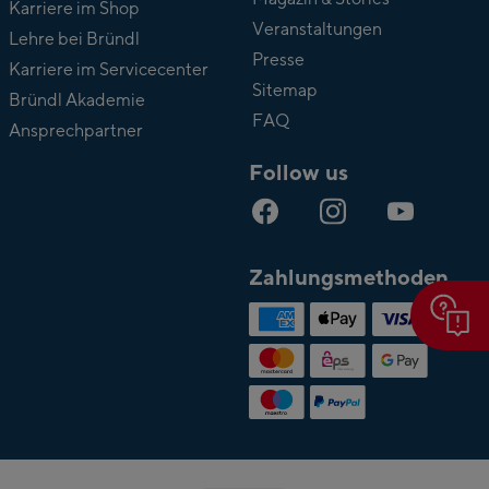
Karriere im Shop
Veranstaltungen
Lehre bei Bründl
Presse
Karriere im Servicecenter
Sitemap
Bründl Akademie
FAQ
Ansprechpartner
Follow us
Zahlungsmethoden