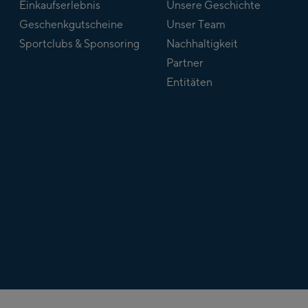
Einkaufserlebnis
Unsere Geschichte
Geschenkgutscheine
Unser Team
Sportclubs & Sponsoring
Nachhaltigkeit
Partner
Entitäten