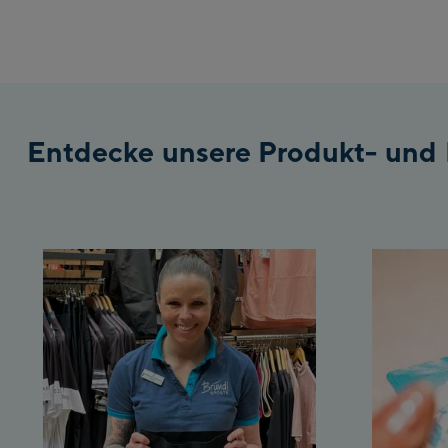
Entdecke unsere Produkt- und