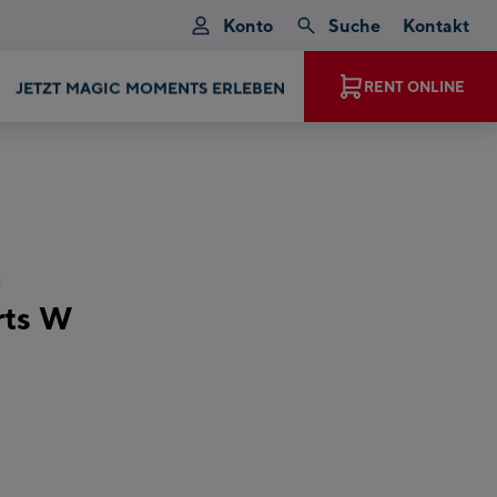
Konto
Suche
Kontakt
JETZT MAGIC MOMENTS ERLEBEN
RENT ONLINE
n
rts W