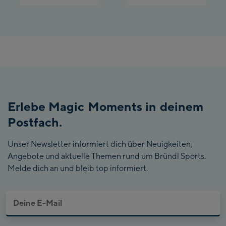
Erlebe Magic Moments in deinem
Postfach.
Unser Newsletter informiert dich über Neuigkeiten,
Angebote und aktuelle Themen rund um Bründl Sports.
Melde dich an und bleib top informiert.