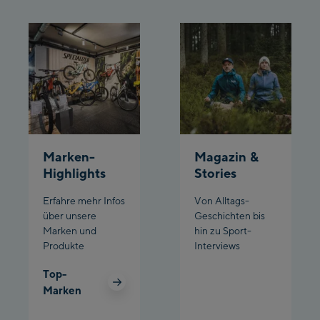
Marken-
Magazin &
Highlights
Stories
Erfahre mehr Infos
Von Alltags-
über unsere
Geschichten bis
Marken und
hin zu Sport-
Produkte
Interviews
Top-
Marken