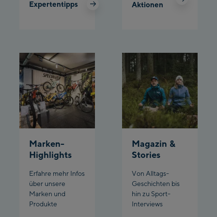
Expertentipps
Aktionen
Marken-
Magazin &
Highlights
Stories
Erfahre mehr Infos
Von Alltags-
über unsere
Geschichten bis
Marken und
hin zu Sport-
Produkte
Interviews