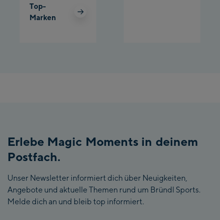
Top-
Marken
Erlebe Magic Moments in deinem
Postfach.
Unser Newsletter informiert dich über Neuigkeiten,
Angebote und aktuelle Themen rund um Bründl Sports.
Melde dich an und bleib top informiert.