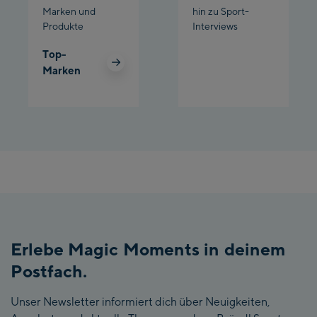
Marken und
hin zu Sport-
Produkte
Interviews
Top-
Marken
Erlebe Magic Moments in deinem
Postfach.
Unser Newsletter informiert dich über Neuigkeiten,