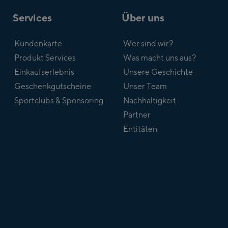
Services
Über uns
Kundenkarte
Wer sind wir?
Produkt Services
Was macht uns aus?
Einkaufserlebnis
Unsere Geschichte
Geschenkgutscheine
Unser Team
Sportclubs & Sponsoring
Nachhaltigkeit
Partner
Entitäten