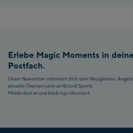
Erlebe Magic Moments in dein
Postfach.
Unser Newsletter informiert dich über Neuigkeiten, Angeb
aktuelle Themen rund um Bründl Sports.
Melde dich an und bleib top informiert.