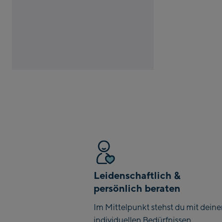
Leidenschaftlich &
persönlich beraten
Im Mittelpunkt stehst du mit dein
individuellen Bedürfnissen.