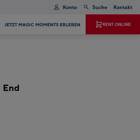
Konto
Suche
Kontakt
JETZT MAGIC MOMENTS ERLEBEN
RENT ONLINE
s End