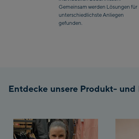
Gemeinsam werden Lösungen für
unterschiedlichste Anliegen
gefunden.
Entdecke unsere Produkt- und