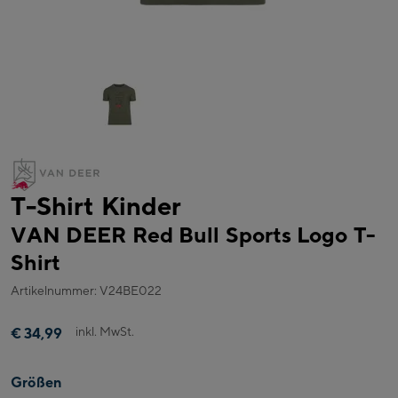
T-Shirt Kinder
VAN DEER Red Bull Sports Logo T-
Shirt
Artikelnummer: V24BE022
inkl. MwSt.
€ 34,99
Größen