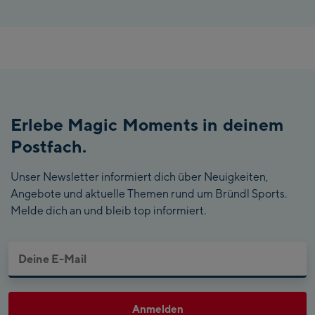
Erlebe Magic Moments in deinem
Postfach.
Unser Newsletter informiert dich über Neuigkeiten,
Angebote und aktuelle Themen rund um Bründl Sports.
Melde dich an und bleib top informiert.
Anmelden