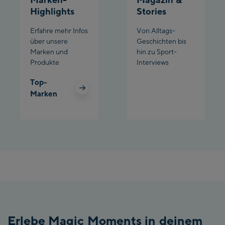
Highlights
Stories
Erfahre mehr Infos
Von Alltags-
über unsere
Geschichten bis
Marken und
hin zu Sport-
Produkte
Interviews
Top-
Marken
Erlebe Magic Moments in deinem