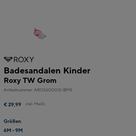
Badesandalen Kinder
Roxy TW Grom
Artikelnummer: AROS600012-BM5
inkl. MwSt.
€ 29,99
Größen
6M - 9M