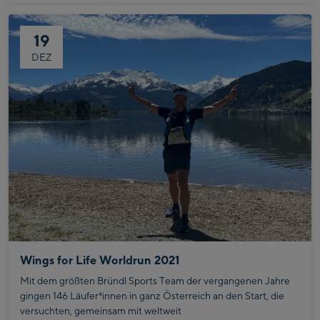
19
DEZ
Wings for Life Worldrun 2021
Mit dem größten Bründl Sports Team der vergangenen Jahre
gingen 146 Läufer*innen in ganz Österreich an den Start, die
versuchten, gemeinsam mit weltweit