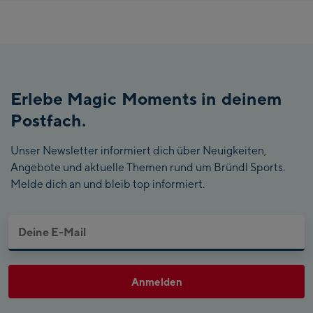
Erlebe Magic Moments in deinem
Postfach.
Unser Newsletter informiert dich über Neuigkeiten,
Angebote und aktuelle Themen rund um Bründl Sports.
Melde dich an und bleib top informiert.
Anmelden