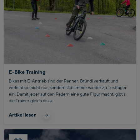
E-Bike Training
Bikes mit E-Antrieb sind der Renner. Bründl verkauft und
verleiht sie nicht nur, sondern lädt immer wieder zu Testtagen
ein. Damit jeder auf den Rädern eine gute Figur macht, gibt's
die Trainer gleich dazu.
Artikel lesen