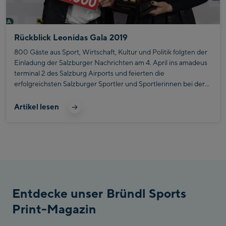
Rückblick Leonidas Gala 2019
800 Gäste aus Sport, Wirtschaft, Kultur und Politik folgten der
Einladung der Salzburger Nachrichten am 4. April ins amadeus
terminal 2 des Salzburg Airports und feierten die
erfolgreichsten Salzburger Sportler und Sportlerinnen bei der
Leonidas Sportgala.
Artikel lesen
Entdecke unser Bründl Sports
Print-Magazin