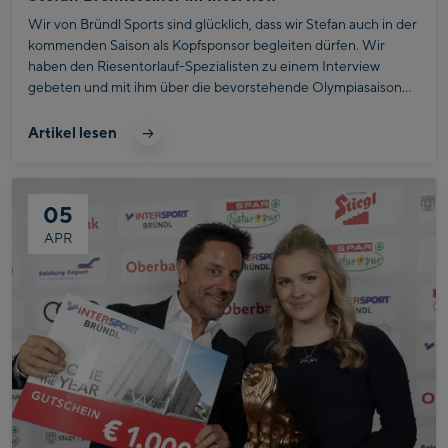
Wir von Bründl Sports sind glücklich, dass wir Stefan auch in der
kommenden Saison als Kopfsponsor begleiten dürfen. Wir
haben den Riesentorlauf-Spezialisten zu einem Interview
gebeten und mit ihm über die bevorstehende Olympiasaison
gesprochen.
Artikel lesen
05
APR