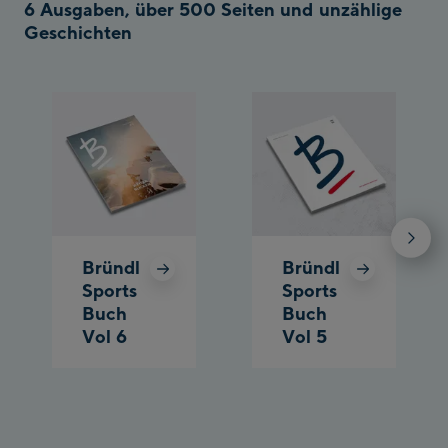
6 Ausgaben, über 500 Seiten und unzählige
Geschichten
Bründl
Bründl
Sports
Sports
Buch
Buch
Vol 6
Vol 5