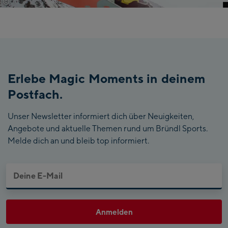
©
Burton
Erlebe Magic Moments in deinem
Postfach.
Unser Newsletter informiert dich über Neuigkeiten,
Angebote und aktuelle Themen rund um Bründl Sports.
Melde dich an und bleib top informiert.
Anmelden