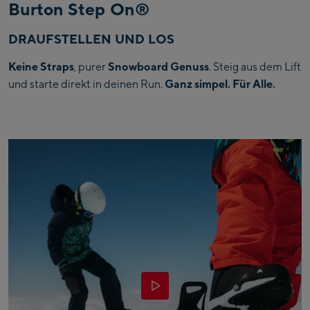
Burton Step On®
DRAUFSTELLEN UND LOS
Keine Straps
, purer
Snowboard Genuss
. Steig aus dem Lift
und starte direkt in deinen Run.
Ganz simpel. Für Alle.