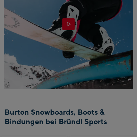
©
Burton
Burton Snowboards, Boots &
Bindungen bei Bründl Sports