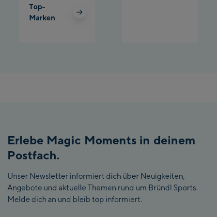
Top-
Marken
Erlebe Magic Moments in deinem
Postfach.
Unser Newsletter informiert dich über Neuigkeiten,
Angebote und aktuelle Themen rund um Bründl Sports.
Melde dich an und bleib top informiert.