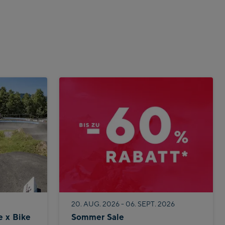
20. AUG. 2026 - 06. SEPT. 2026
e x Bike
Sommer Sale