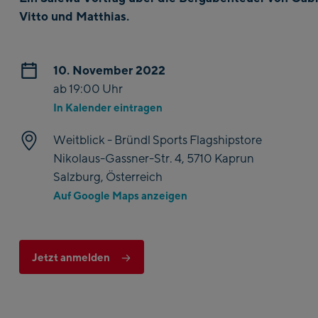
Vitto und Matthias.
10. November 2022
ab 19:00 Uhr
In Kalender eintragen
Weitblick - Bründl Sports Flagshipstore
Nikolaus-Gassner-Str. 4, 5710 Kaprun
Salzburg, Österreich
Auf Google Maps anzeigen
Jetzt anmelden