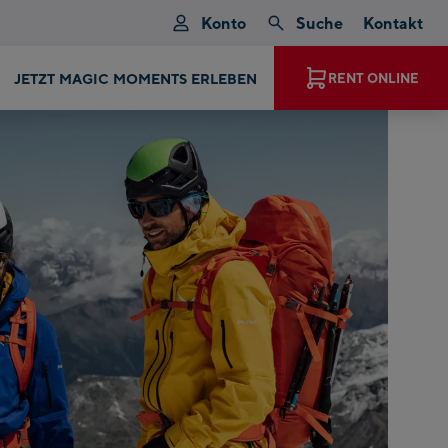
Konto
Suche
Kontakt
JETZT MAGIC MOMENTS ERLEBEN
RENT ONLINE