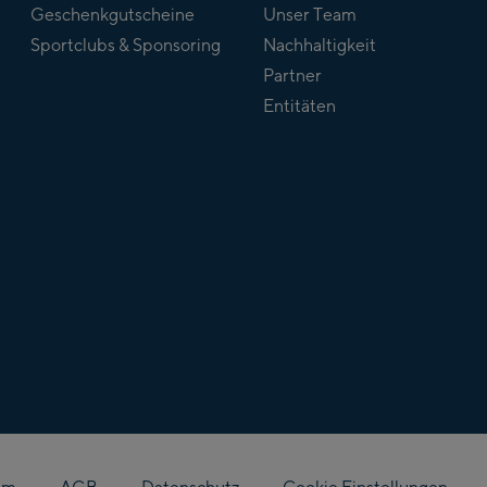
Geschenkgutscheine
Unser Team
Sportclubs & Sponsoring
Nachhaltigkeit
Partner
Entitäten