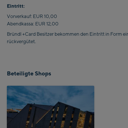
Eintritt:
Vorverkauf: EUR 10,00
Abendkassa: EUR 12,00
Bründl +Card Besitzer bekommen den Eintritt in Form ei
rückvergütet.
Beteiligte Shops