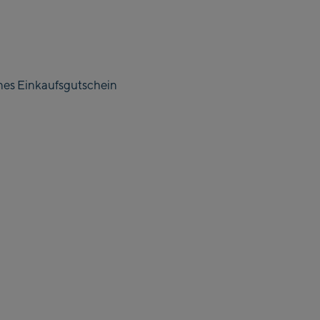
nes Einkaufsgutschein