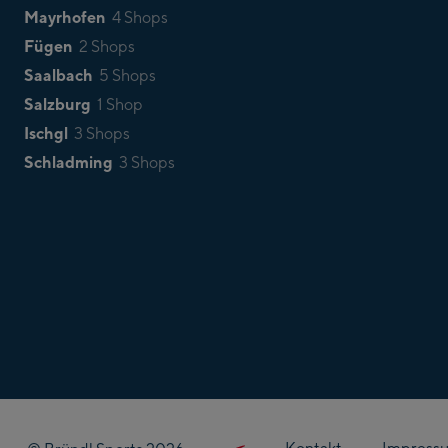
Mayrhofen
4 Shops
Fügen
2 Shops
Saalbach
5 Shops
Salzburg
1 Shop
Ischgl
3 Shops
Schladming
3 Shops