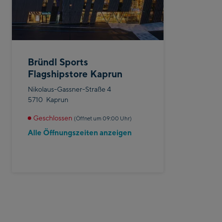
Bründl Sports
Flagshipstore Kaprun
Nikolaus-Gassner-Straße 4
5710
Kaprun
Geschlossen
(Öffnet um 09:00 Uhr)
Alle Öffnungszeiten anzeigen