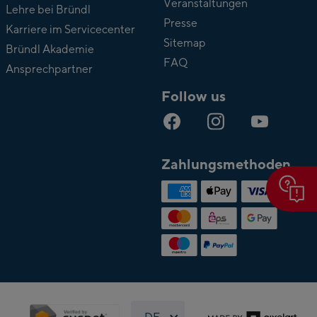
Veranstaltungen
Lehre bei Bründl
Presse
Karriere im Servicecenter
Sitemap
Bründl Akademie
FAQ
Ansprechpartner
Follow us
Zahlungsmethoden