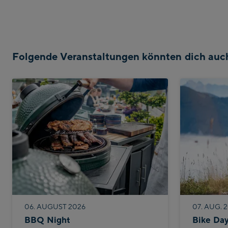
Folgende Veranstaltungen könnten dich auch
06. AUGUST 2026
07. AUG. 2
BBQ Night
Bike Da