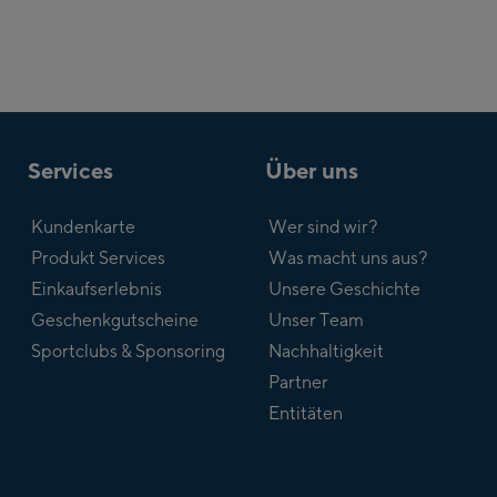
Services
Über uns
Kundenkarte
Wer sind wir?
Produkt Services
Was macht uns aus?
Einkaufserlebnis
Unsere Geschichte
Geschenkgutscheine
Unser Team
Sportclubs & Sponsoring
Nachhaltigkeit
Partner
Entitäten