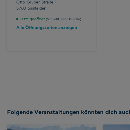
Otto-Gruber-Straße 1
5760
Saalfelden
Jetzt geöffnet
(Schließt um 18:00 Uhr)
Alle Öffnungszeiten anzeigen
Folgende Veranstaltungen könnten dich auch