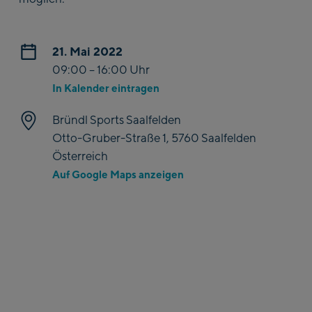
21. Mai 2022
09:00 – 16:00 Uhr
In Kalender eintragen
Bründl Sports Saalfelden
Otto-Gruber-Straße 1, 5760 Saalfelden
Österreich
Auf Google Maps anzeigen