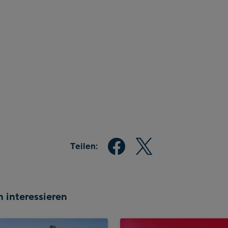
Teilen:
 interessieren