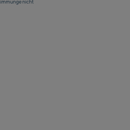
estimmunge nicht