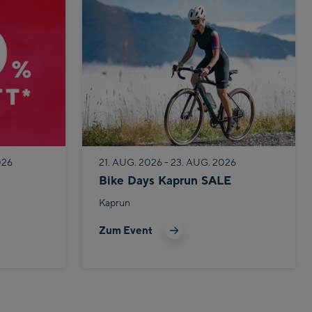
026
21. AUG. 2026 - 23. AUG. 2026
Bike Days Kaprun SALE
Kaprun
Zum Event