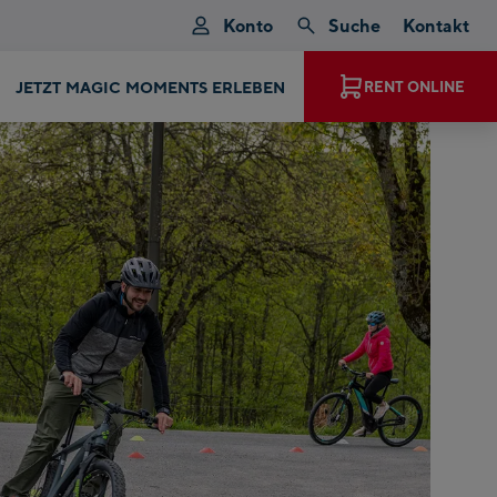
Konto
Suche
Kontakt
JETZT MAGIC MOMENTS ERLEBEN
RENT ONLINE
t