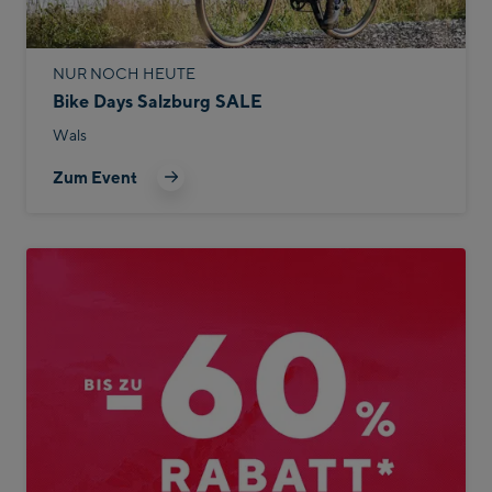
NUR NOCH HEUTE
Bike Days Salzburg SALE
Wals
Zum Event