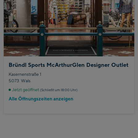
Bründl Sports McArthurGlen Designer Outlet
Kasernenstraße 1
5073
Wals
Jetzt geöffnet
(Schließt um 18:00 Uhr)
Alle Öffnungszeiten anzeigen