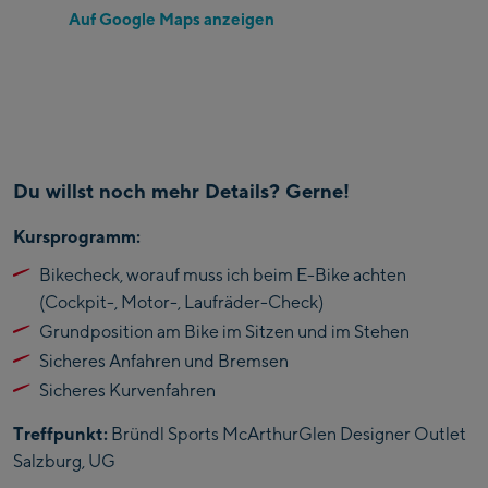
Auf Google Maps anzeigen
Du willst noch mehr Details? Gerne!
Kursprogramm:
Bikecheck, worauf muss ich beim E-Bike achten
(Cockpit-, Motor-, Laufräder-Check)
Grundposition am Bike im Sitzen und im Stehen
Sicheres Anfahren und Bremsen
Sicheres Kurvenfahren
Treffpunkt:
Bründl Sports McArthurGlen Designer Outlet
Salzburg, UG