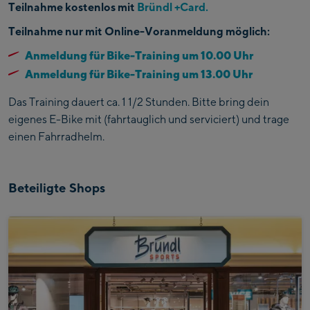
Teilnahme kostenlos mit
Bründl +Card.
Teilnahme nur mit Online-Voranmeldung möglich:
Anmeldung für Bike-Training um 10.00 Uhr
Anmeldung für Bike-Training um 13.00 Uhr
Das Training dauert ca. 1 1/2 Stunden. Bitte bring dein
eigenes E-Bike mit (fahrtauglich und serviciert) und trage
einen Fahrradhelm.
Beteiligte Shops