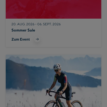
20. AUG. 2026 - 06. SEPT. 2026
Sommer Sale
Zum Event