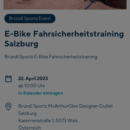
Bründl Sports Event
E-Bike Fahrsicherheitstraining
Salzburg
Bründl Sports E-Bike Fahrsicherheitstraining
22. April 2023
ab 10:00 Uhr
In Kalender eintragen
Bründl Sports McArthurGlen Designer Outlet
Salzburg
Kasernenstraße 1, 5073 Wals
Österreich