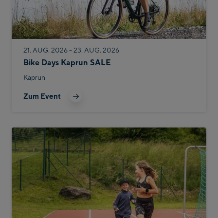
21. AUG. 2026 - 23. AUG. 2026
Bike Days Kaprun SALE
Kaprun
Zum Event