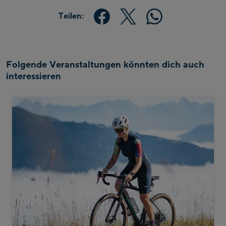
Teilen:
Folgende Veranstaltungen könnten dich auch
interessieren