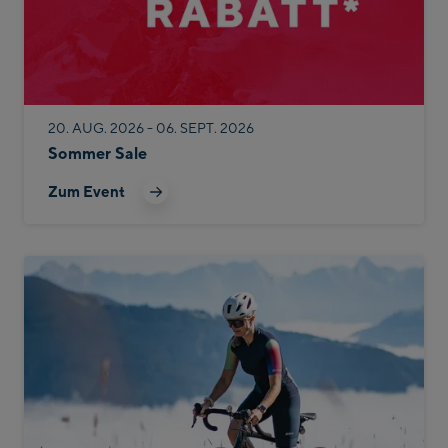
20. AUG. 2026 - 06. SEPT. 2026
Sommer Sale
Zum Event