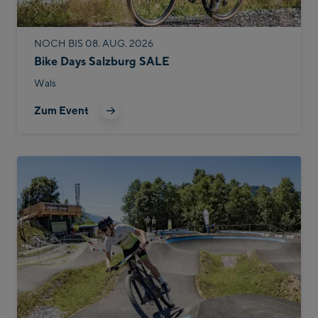
NOCH BIS 08. AUG. 2026
Bike Days Salzburg SALE
Wals
Zum Event