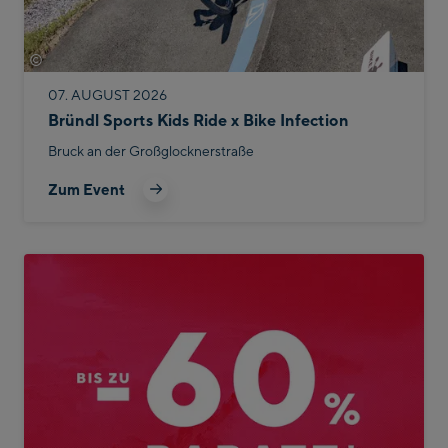
©
Bike Infection
07. AUGUST 2026
Bründl Sports Kids Ride x Bike Infection
Bruck an der Großglocknerstraße
Zum Event