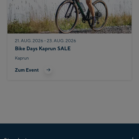
21. AUG. 2026 - 23. AUG. 2026
Bike Days Kaprun SALE
Kaprun
Zum Event