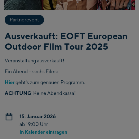
Partnerevent
Ausverkauft: EOFT European
Outdoor Film Tour 2025
Veranstaltung ausverkauft!
Ein Abend – sechs Filme.
Hier
geht's zum genauen Programm.
ACHTUNG
: Keine Abendkassa!
15. Januar 2026
ab 19:00 Uhr
In Kalender eintragen