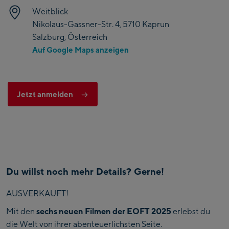
Weitblick
Nikolaus-Gassner-Str. 4, 5710 Kaprun
Salzburg, Österreich
Auf Google Maps anzeigen
Jetzt anmelden
Du willst noch mehr Details? Gerne!
AUSVERKAUFT!
Mit den
sechs neuen Filmen der EOFT 2025
erlebst du
die Welt von ihrer abenteuerlichsten Seite.