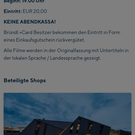
Beginn: 19.00 Uhr
Eintritt:
EUR 20,00
KEINE ABENDKASSA!
Bründl +Card Besitzer bekommen den Eintritt in Form
eines Einkaufsgutschein rückvergütet.
Alle Filme werden in der Originalfassung mit Untertiteln in
der lokalen Sprache / Landessprache gezeigt.
Beteiligte Shops