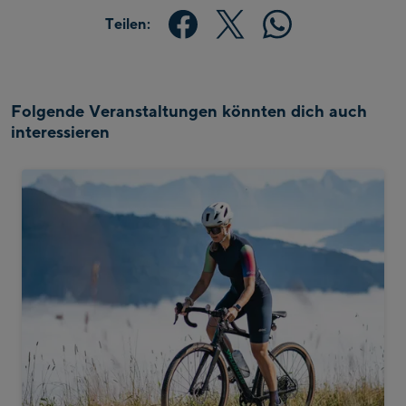
Teilen:
Folgende Veranstaltungen könnten dich auch
interessieren