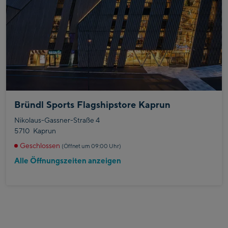
Bründl Sports Flagshipstore Kaprun
Nikolaus-Gassner-Straße 4
5710
Kaprun
Geschlossen
(Öffnet um 09:00 Uhr)
Alle Öffnungszeiten anzeigen