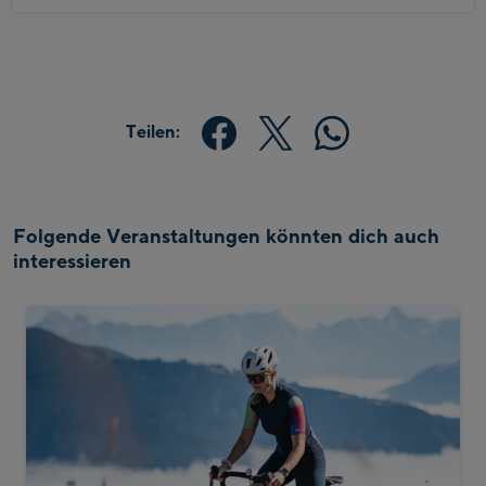
Teilen:
Folgende Veranstaltungen könnten dich auch
interessieren