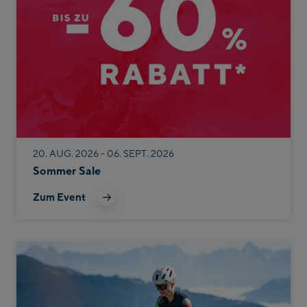
20. AUG. 2026 - 06. SEPT. 2026
Sommer Sale
Zum Event