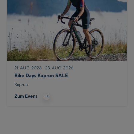
21. AUG. 2026 - 23. AUG. 2026
Bike Days Kaprun SALE
Kaprun
Zum Event