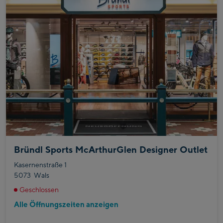
Bründl Sports McArthurGlen Designer Outlet
Kasernenstraße 1
5073
Wals
Geschlossen
Alle Öffnungszeiten anzeigen