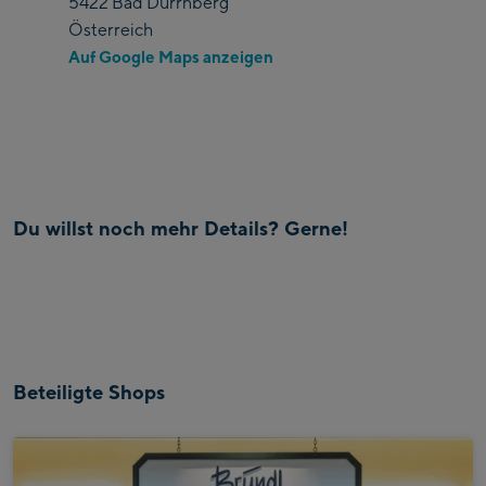
5422 Bad Dürrnberg
Österreich
Auf Google Maps anzeigen
Du willst noch mehr Details? Gerne!
Beteiligte Shops