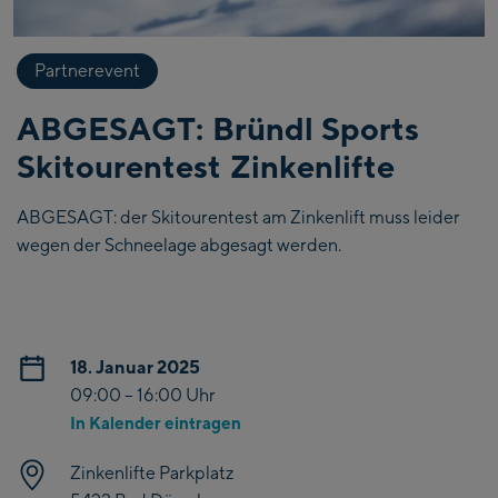
Partnerevent
ABGESAGT: Bründl Sports
Skitourentest Zinkenlifte
ABGESAGT: der Skitourentest am Zinkenlift muss leider
wegen der Schneelage abgesagt werden.
18. Januar 2025
09:00 – 16:00 Uhr
In Kalender eintragen
Zinkenlifte Parkplatz