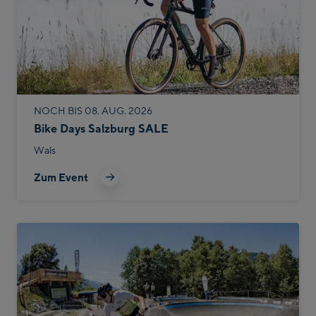
NOCH BIS 08. AUG. 2026
Bike Days Salzburg SALE
Wals
Zum Event