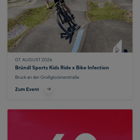
©
Bike Infection
07. AUGUST 2026
Bründl Sports Kids Ride x Bike Infection
Bruck an der Großglocknerstraße
Zum Event