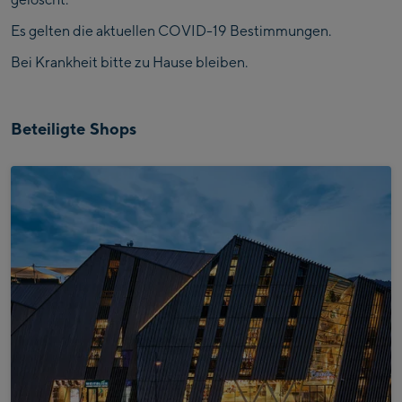
Es gelten die aktuellen COVID-19 Bestimmungen.
Bei Krankheit bitte zu Hause bleiben.
Beteiligte Shops