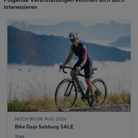
interessieren
NOCH BIS 08. AUG. 2026
Bike Days Salzburg SALE
Wals