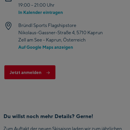
19:00 – 21:00 Uhr
In Kalender eintragen
Bründl Sports Flagshipstore
Nikolaus-Gassner-Straße 4, 5710 Kaprun
Zell am See - Kaprun, Österreich
Auf Google Maps anzeigen
Jetzt anmelden
Du willst noch mehr Details? Gerne!
Zum Auftakt der neuen Skisaison laden wir zum jährlichen