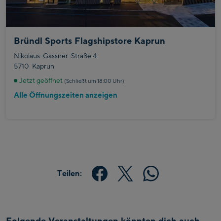
Bründl Sports Flagshipstore Kaprun
Nikolaus-Gassner-Straße 4
5710
Kaprun
Jetzt geöffnet
(Schließt um 18:00 Uhr)
Alle Öffnungszeiten anzeigen
Teilen:
Folgende Veranstaltungen könnten dich auch