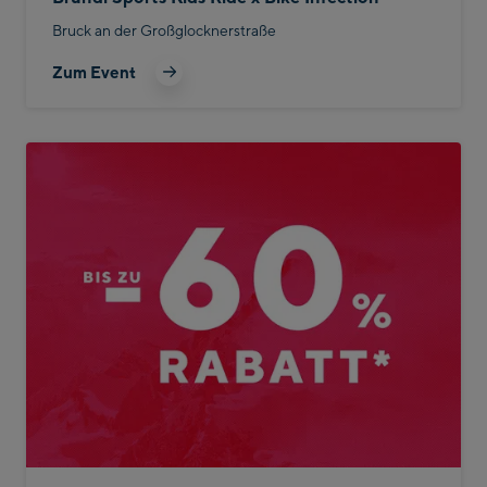
Bruck an der Großglocknerstraße
Zum Event