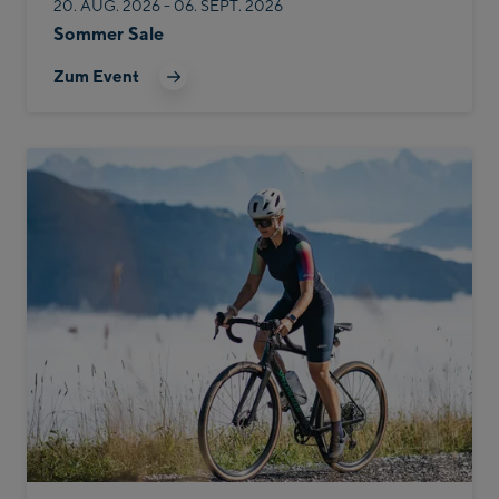
20. AUG. 2026 - 06. SEPT. 2026
Sommer Sale
Zum Event