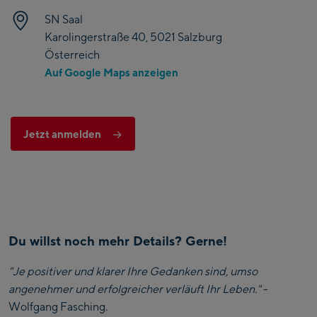
SN Saal
Karolingerstraße 40, 5021 Salzburg
Österreich
Auf Google Maps anzeigen
Jetzt anmelden
Du willst noch mehr Details? Gerne!
"Je positiver und klarer Ihre Gedanken sind, umso
angenehmer und erfolgreicher verläuft Ihr Leben."
-
Wolfgang Fasching.