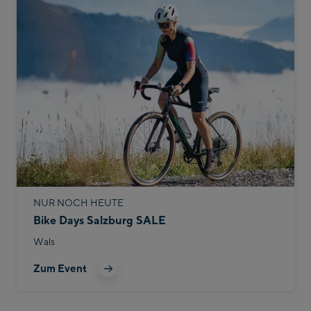
NUR NOCH HEUTE
Bike Days Salzburg SALE
Wals
Zum Event