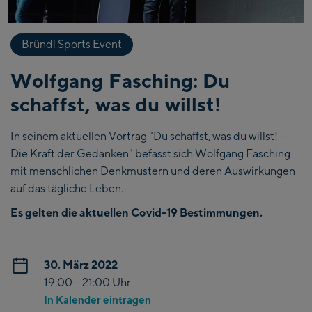
Bründl Sports Event
Wolfgang Fasching: Du
schaffst, was du willst!
In seinem aktuellen Vortrag "Du schaffst, was du willst! -
Die Kraft der Gedanken" befasst sich Wolfgang Fasching
mit menschlichen Denkmustern und deren Auswirkungen
auf das tägliche Leben.
Es gelten die aktuellen Covid-19 Bestimmungen.
30. März 2022
19:00 – 21:00 Uhr
In Kalender eintragen