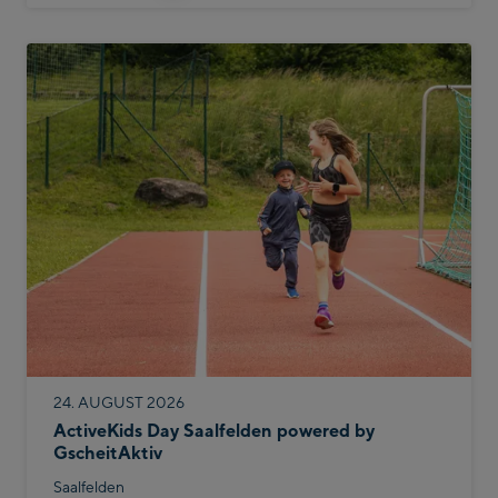
24. AUGUST 2026
ActiveKids Day Saalfelden powered by
GscheitAktiv
Saalfelden