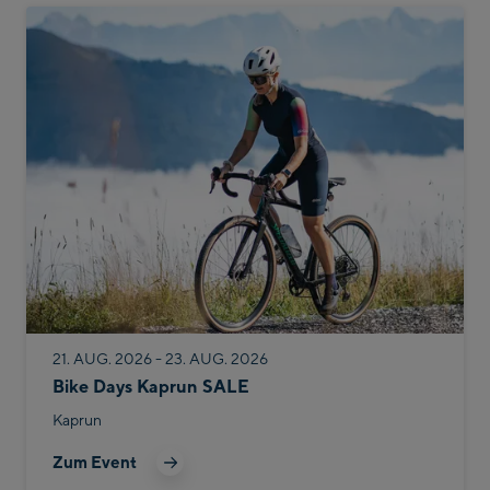
21. AUG. 2026 - 23. AUG. 2026
Bike Days Kaprun SALE
Kaprun
Zum Event