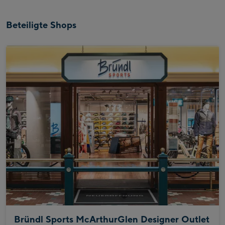
Beteiligte Shops
Bründl Sports McArthurGlen Designer Outlet