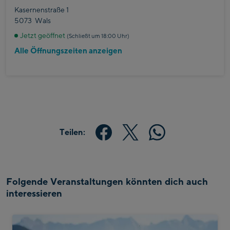
Kasernenstraße 1
5073
Wals
Jetzt geöffnet
(Schließt um 18:00 Uhr)
Alle Öffnungszeiten anzeigen
Teilen:
Folgende Veranstaltungen könnten dich auch
interessieren