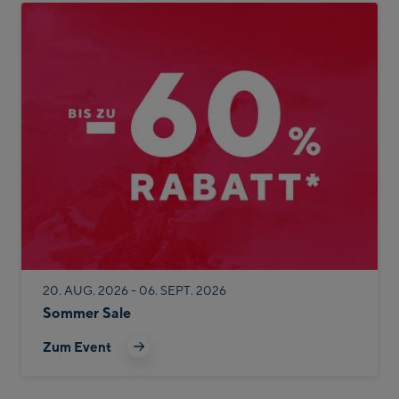
20. AUG. 2026 - 06. SEPT. 2026
Sommer Sale
Zum Event