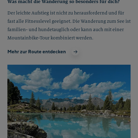
Was macht die Wanderung so besonders für dich?
Der leichte Aufstieg ist nicht zu herausfordernd und für
fast alle Fitnesslevel geeignet. Die Wanderung zum See ist
familien- und hundetauglich oder kann auch mit einer
Mountainbike-Tour kombiniert werden.
Mehr zur Route entdecken