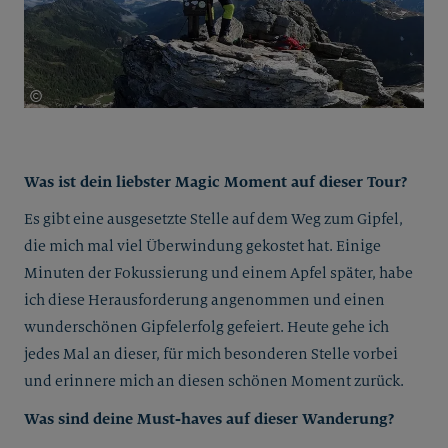
©
Stephan Stocker
Was ist dein liebster Magic Moment auf dieser Tour?
Es gibt eine ausgesetzte Stelle auf dem Weg zum Gipfel,
die mich mal viel Überwindung gekostet hat. Einige
Minuten der Fokussierung und einem Apfel später, habe
ich diese Herausforderung angenommen und einen
wunderschönen Gipfelerfolg gefeiert. Heute gehe ich
jedes Mal an dieser, für mich besonderen Stelle vorbei
und erinnere mich an diesen schönen Moment zurück.
Was sind deine Must-haves auf dieser Wanderung?