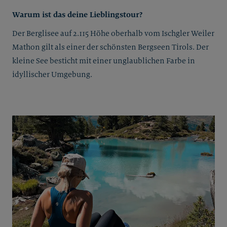
Warum ist das deine Lieblingstour?
Der Berglisee auf 2.115 Höhe oberhalb vom Ischgler Weiler
Mathon gilt als einer der schönsten Bergseen Tirols. Der
kleine See besticht mit einer unglaublichen Farbe in
idyllischer Umgebung.