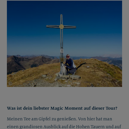
©
Marion Puchler
Was ist dein liebster Magic Moment auf dieser Tour?
Meinen Tee am Gipfel zu genießen. Von hier hat man
einen grandiosen Ausblick auf die Hohen Tauern und auf