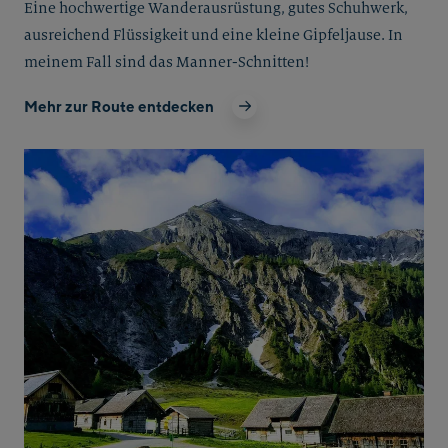
Eine hochwertige Wanderausrüstung, gutes Schuhwerk,
ausreichend Flüssigkeit und eine kleine Gipfeljause. In
meinem Fall sind das Manner-Schnitten!
Mehr zur Route entdecken