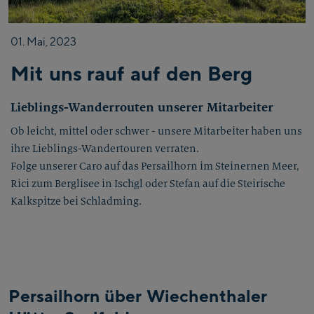
01.
Mai,
2023
Mit uns rauf auf den Berg
Lieblings-Wanderrouten unserer Mitarbeiter
Ob leicht, mittel oder schwer - unsere Mitarbeiter haben uns
ihre Lieblings-Wandertouren verraten.
Folge unserer Caro auf das Persailhorn im Steinernen Meer,
Rici zum Berglisee in Ischgl oder Stefan auf die Steirische
Kalkspitze bei Schladming.
Persailhorn über Wiechenthaler