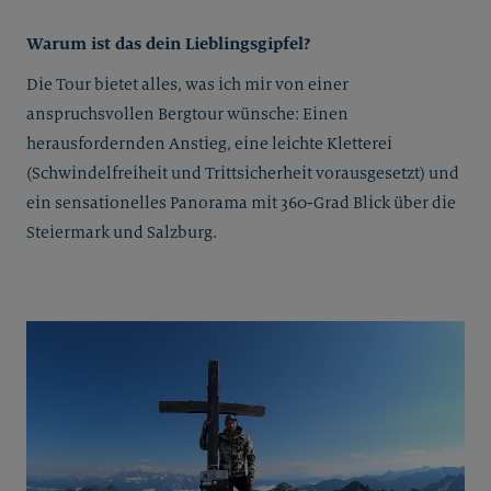
Warum ist das dein Lieblingsgipfel?
Die Tour bietet alles, was ich mir von einer
anspruchsvollen Bergtour wünsche: Einen
herausfordernden Anstieg, eine leichte Kletterei
(Schwindelfreiheit und Trittsicherheit vorausgesetzt) und
ein sensationelles Panorama mit 360-Grad Blick über die
Steiermark und Salzburg.