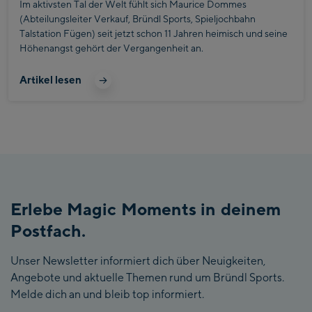
Im aktivsten Tal der Welt fühlt sich Maurice Dommes
(Abteilungsleiter Verkauf, Bründl Sports, Spieljochbahn
Talstation Fügen) seit jetzt schon 11 Jahren heimisch und seine
Höhenangst gehört der Vergangenheit an.
Artikel lesen
Erlebe Magic Moments in deinem
Postfach.
Unser Newsletter informiert dich über Neuigkeiten,
Angebote und aktuelle Themen rund um Bründl Sports.
Melde dich an und bleib top informiert.