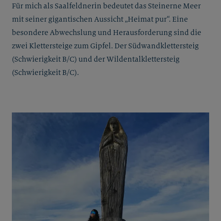
Für mich als Saalfeldnerin bedeutet das Steinerne Meer
mit seiner gigantischen Aussicht „Heimat pur“. Eine
besondere Abwechslung und Herausforderung sind die
zwei Klettersteige zum Gipfel. Der Südwandklettersteig
(Schwierigkeit B/C) und der Wildentalklettersteig
(Schwierigkeit B/C).