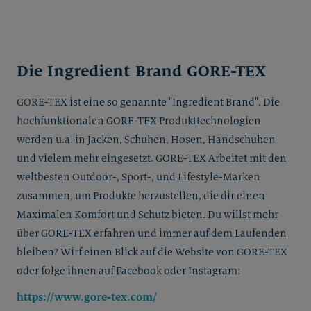
Die Ingredient Brand GORE-TEX
GORE-TEX ist eine so genannte "Ingredient Brand". Die
hochfunktionalen GORE-TEX Produkttechnologien
werden u.a. in Jacken, Schuhen, Hosen, Handschuhen
und vielem mehr eingesetzt. GORE-TEX Arbeitet mit den
weltbesten Outdoor-, Sport-, und Lifestyle-Marken
zusammen, um Produkte herzustellen, die dir einen
Maximalen Komfort und Schutz bieten. Du willst mehr
über GORE-TEX erfahren und immer auf dem Laufenden
bleiben? Wirf einen Blick auf die Website von GORE-TEX
oder folge ihnen auf Facebook oder Instagram:
https://www.gore-tex.com/