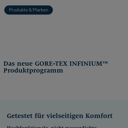
Produkte & Marken
Das neue GORE-TEX INFINIUM™
Produktprogramm
Getestet für vielseitigen Komfort