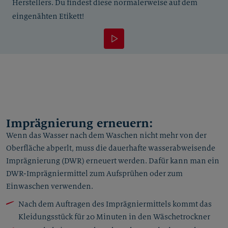
Herstellers. Du findest diese normalerweise auf dem
eingenähten Etikett!
Imprägnierung erneuern:
Wenn das Wasser nach dem Waschen nicht mehr von der
Oberfläche abperlt, muss die dauerhafte wasserabweisende
Imprägnierung (DWR) erneuert werden. Dafür kann man ein
DWR-Imprägniermittel zum Aufsprühen oder zum
Einwaschen verwenden.
Nach dem Auftragen des Imprägniermittels kommt das
Kleidungsstück für 20 Minuten in den Wäschetrockner