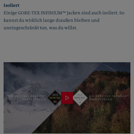
Isoliert
Einige GORE-TEX INFINIUM™ Jacken sind auch isoliert. So
kannst du wirklich lange draußen bleiben und
uneingeschränkt tun, was du willst.