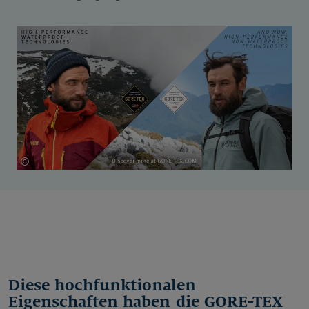
©
2019 W. L. Gore & Associates GmbH
Diese hochfunktionalen
Eigenschaften haben die GORE-TEX