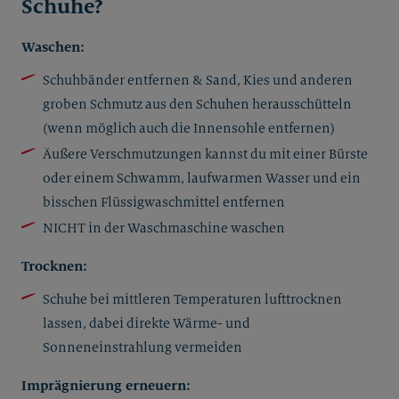
Schuhe?
Waschen:
Schuhbänder entfernen & Sand, Kies und anderen
groben Schmutz aus den Schuhen herausschütteln
(wenn möglich auch die Innensohle entfernen)
Äußere Verschmutzungen kannst du mit einer Bürste
oder einem Schwamm, laufwarmen Wasser und ein
bisschen Flüssigwaschmittel entfernen
NICHT in der Waschmaschine waschen
Trocknen:
Schuhe bei mittleren Temperaturen lufttrocknen
lassen, dabei direkte Wärme- und
Sonneneinstrahlung vermeiden
Imprägnierung erneuern: