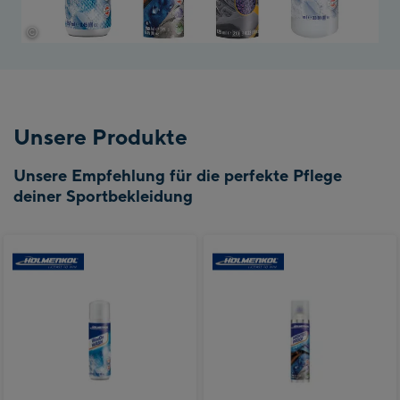
©
Bründl Sports
Unsere Produkte
Unsere Empfehlung für die perfekte Pflege
deiner Sportbekleidung