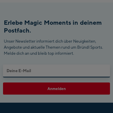
Erlebe Magic Moments in deinem
Postfach.
Unser Newsletter informiert dich über Neuigkeiten,
Angebote und aktuelle Themen rund um Bründl Sports.
Melde dich an und bleib top informiert.
Anmelden