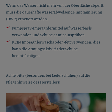
Wenn das Wasser nicht mehr von der Oberfläche abperlt,
muss die dauerhafte wasserabweisende Imprägnierung
(DWR) erneuert werden.
Pumpspray-Imprägniermittel auf Wasserbasis
verwenden und Schuhe damit einsprühen
KEIN Imprägnierwaschs oder -fett verwenden, dies
kann die Atmungsaktivität der Schuhe
beeinträchtigen
Achte bitte (besonders bei Lederschuhen) auf die
Pflegehinweise des Herstellers!