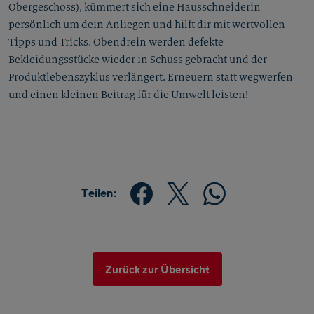
Obergeschoss), kümmert sich eine Hausschneiderin
persönlich um dein Anliegen und hilft dir mit wertvollen
Tipps und Tricks. Obendrein werden defekte
Bekleidungsstücke wieder in Schuss gebracht und der
Produktlebenszyklus verlängert. Erneuern statt wegwerfen
und einen kleinen Beitrag für die Umwelt leisten!
Teilen:
Zurück zur Übersicht