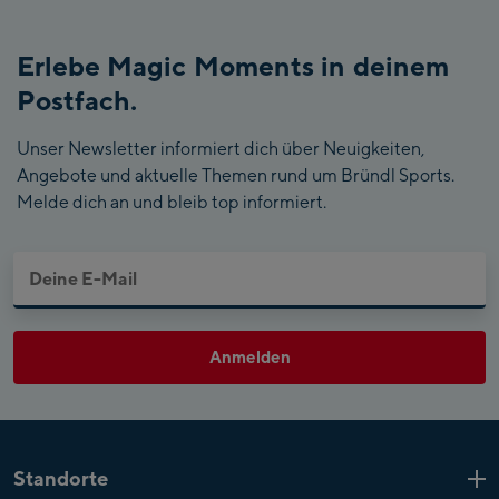
Erlebe Magic Moments in deinem
Postfach.
Unser Newsletter informiert dich über Neuigkeiten,
Angebote und aktuelle Themen rund um Bründl Sports.
Melde dich an und bleib top informiert.
Anmelden
Standorte