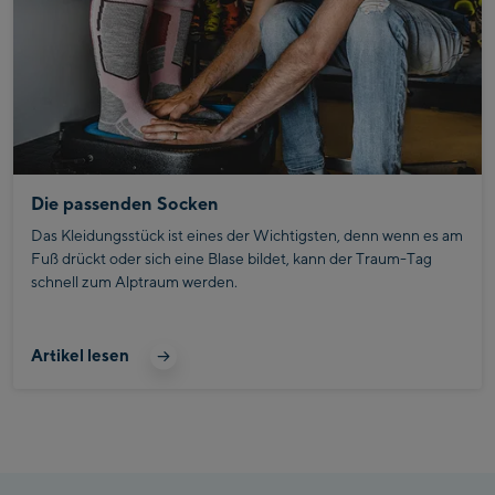
Die passenden Socken
Das Kleidungsstück ist eines der Wichtigsten, denn wenn es am
Fuß drückt oder sich eine Blase bildet, kann der Traum-Tag
schnell zum Alptraum werden.
Artikel lesen