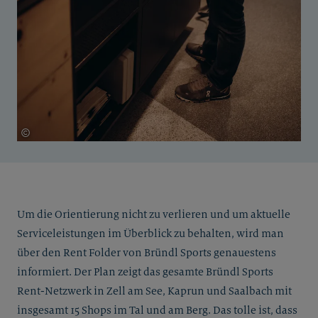
©
Katharina Wildenhof
Um die Orientierung nicht zu verlieren und um aktuelle
Serviceleistungen im Überblick zu behalten, wird man
über den Rent Folder von Bründl Sports genauestens
informiert. Der Plan zeigt das gesamte Bründl Sports
Rent-Netzwerk in Zell am See, Kaprun und Saalbach mit
insgesamt 15 Shops im Tal und am Berg. Das tolle ist, dass