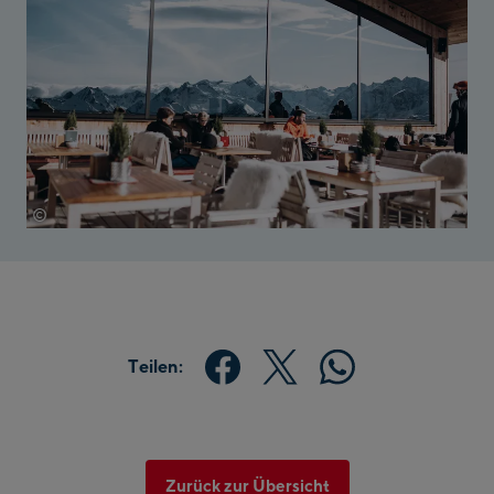
©
Katharina Wildenhof
Teilen:
Zurück zur Übersicht