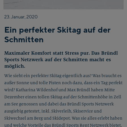
23.
Januar,
2020
Ein perfekter Skitag auf der
Schmitten
Maximaler Komfort statt Stress pur. Das Bründl
Sports Netzwerk auf der Schmitten macht es
möglich.
Wie sieht ein perfekter Skitag eigentlich aus? Was braucht es
außer Sonne und tolle Pisten noch dazu, dass ein Tag perfekt
wird? Katharina Wildenhof und Max Bründl haben Mitte
Dezember einen tollen Skitag auf der Schmittenhöhe in Zell
am See genossen und dabei das Bründl Sports Netzwerk
ausgiebig getestet, inkl. Skiverleih, Skiservice und
Skiwechsel am Berg und Skidepot. Was sie alles erlebt haben
und welche Vorteile das Bründl Sports Rent Netzwerk bietet,