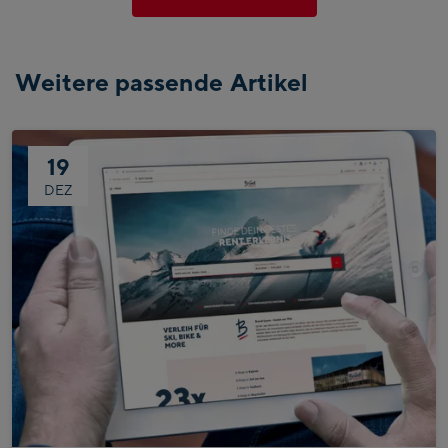
Weitere passende Artikel
19
DEZ