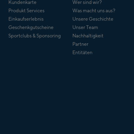
Kundenkarte
Wer sind wir?
Produkt Services
Was macht uns aus?
Einkaufserlebnis
Unsere Geschichte
Geschenkgutscheine
Unser Team
Sportclubs & Sponsoring
Nachhaltigkeit
Partner
Entitäten