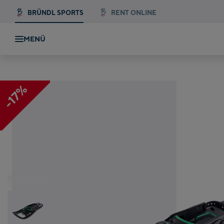
BRÜNDL SPORTS
RENT ONLINE
MENÜ
-17%