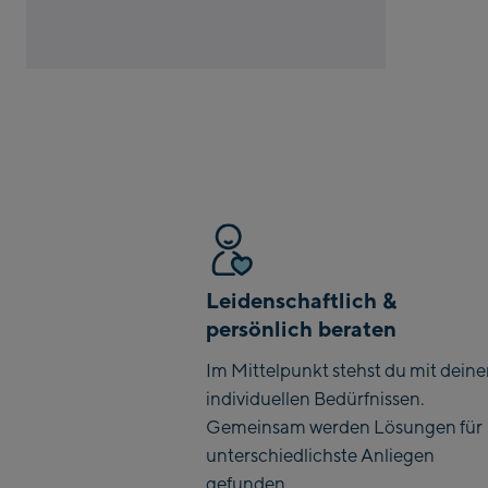
Leidenschaftlich &
persönlich beraten
Im Mittelpunkt stehst du mit dein
individuellen Bedürfnissen.
Gemeinsam werden Lösungen für
unterschiedlichste Anliegen
gefunden.