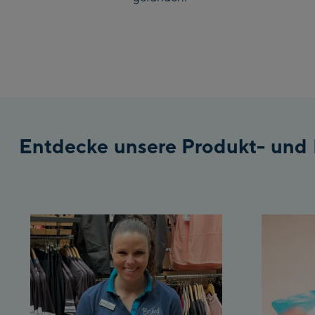
Entdecke unsere Produkt- und