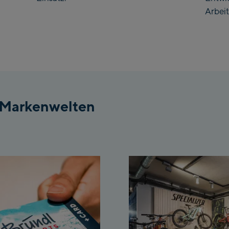
Arbeit
 Markenwelten