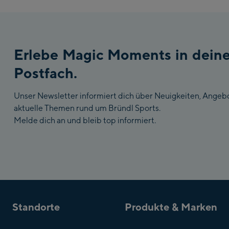
Erlebe Magic Moments in dein
Postfach.
Unser Newsletter informiert dich über Neuigkeiten, Angeb
aktuelle Themen rund um Bründl Sports.
Melde dich an und bleib top informiert.
Standorte
Produkte & Marken