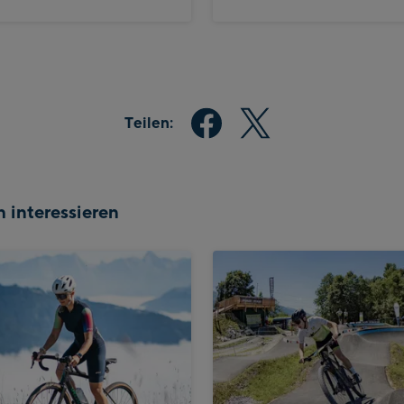
Teilen:
 interessieren