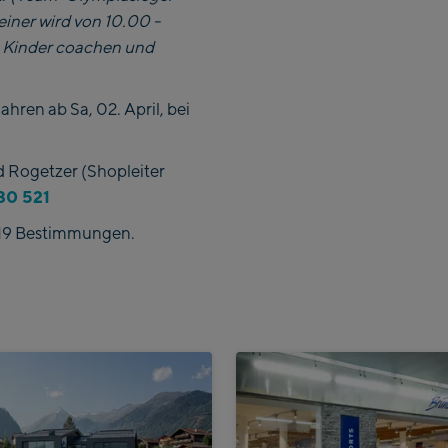
einer wird von 10.00 -
e Kinder coachen und
ahren ab Sa, 02. April, bei
d Rogetzer (Shopleiter
30 521
-19 Bestimmungen.