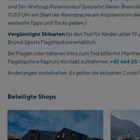
und Ski-Weltcup Riesentorlauf Spezialist Stefan Brennst
11.00 Uhr am Start der Rennstrecke am Kitzsteinhorn di
wertvolle Tipps und Tricks geben.)
Vergünstigte Skikarten
für den Test für Kinder unter 19 J
Bründl Sports Flagshipstore erhältlich.
Bei Fragen oder näheren Infos zum Test bitte mit Manfre
+43 664 25 
Flagshipstore Kaprun) Kontakt aufnehmen:
Änderungen vorbehalten. Es gelten die aktuellen Covid
Beteiligte Shops