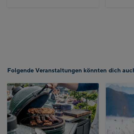
Folgende Veranstaltungen könnten dich auch