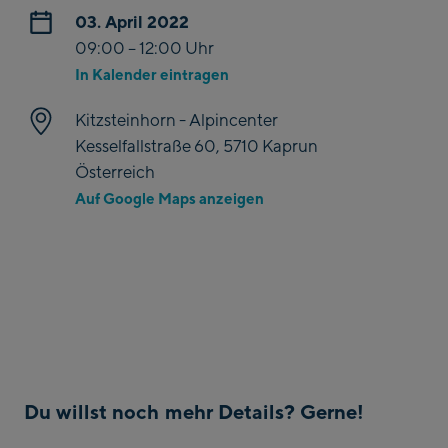
03. April 2022
09:00 – 12:00 Uhr
In Kalender eintragen
Kitzsteinhorn - Alpincenter
Kesselfallstraße 60, 5710 Kaprun
Österreich
Auf Google Maps anzeigen
Du willst noch mehr Details? Gerne!