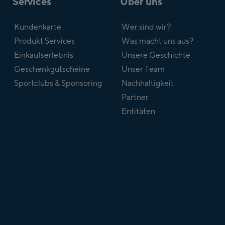
Services
Über uns
Kundenkarte
Wer sind wir?
Produkt Services
Was macht uns aus?
Einkaufserlebnis
Unsere Geschichte
Geschenkgutscheine
Unser Team
Sportclubs & Sponsoring
Nachhaltigkeit
Partner
Entitäten