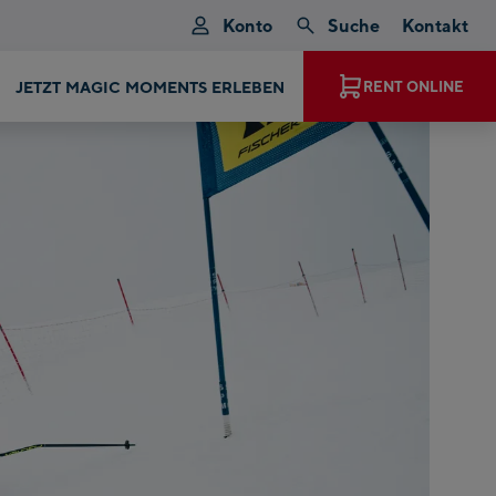
Konto
Suche
Kontakt
JETZT MAGIC MOMENTS ERLEBEN
RENT ONLINE