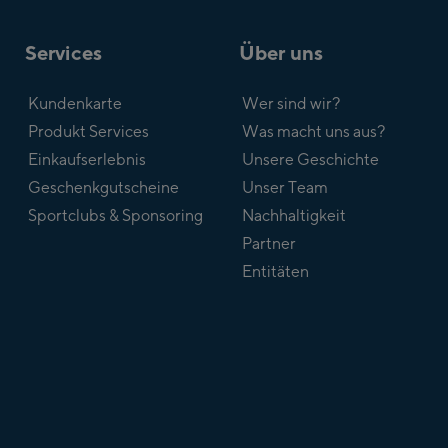
Services
Über uns
Kundenkarte
Wer sind wir?
Produkt Services
Was macht uns aus?
Einkaufserlebnis
Unsere Geschichte
Geschenkgutscheine
Unser Team
Sportclubs & Sponsoring
Nachhaltigkeit
Partner
Entitäten