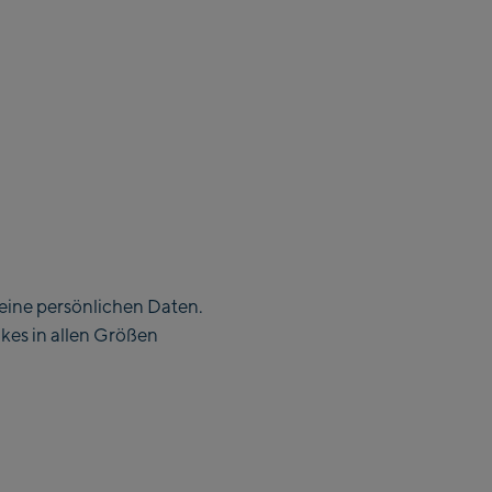
deine persönlichen Daten.
ikes in allen Größen