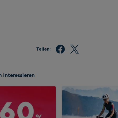
Teilen:
 interessieren