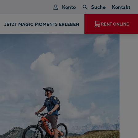
Konto
Suche
Kontakt
JETZT MAGIC MOMENTS ERLEBEN
RENT ONLINE