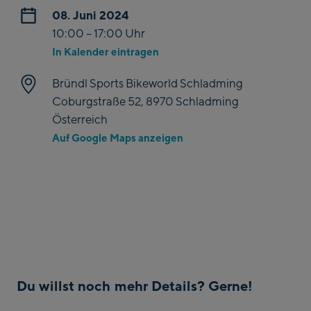
08. Juni 2024
10:00 – 17:00 Uhr
In Kalender eintragen
Bründl Sports Bikeworld Schladming
Coburgstraße 52, 8970 Schladming
Österreich
Auf Google Maps anzeigen
Du willst noch mehr Details? Gerne!