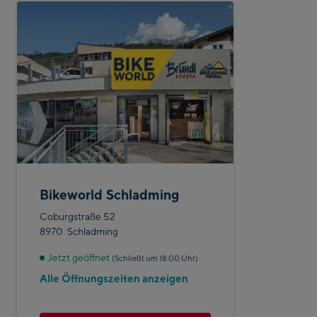
Bikeworld Schladming
Coburgstraße 52
8970
Schladming
Jetzt geöffnet
(Schließt um 18:00 Uhr)
Alle Öffnungszeiten anzeigen