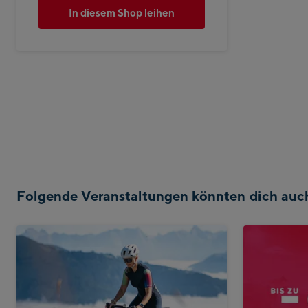
In diesem Shop leihen
Folgende Veranstaltungen könnten dich auch