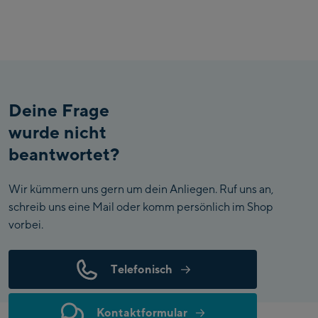
Deine Frage
wurde nicht
beantwortet?
Wir kümmern uns gern um dein Anliegen. Ruf uns an,
schreib uns eine Mail oder komm persönlich im Shop
vorbei.
Telefonisch
Kontaktformular