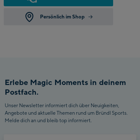
Persönlich im Shop
Erlebe Magic Moments in deinem
Postfach.
Unser Newsletter informiert dich über Neuigkeiten,
Angebote und aktuelle Themen rund um Bründl Sports.
Melde dich an und bleib top informiert.