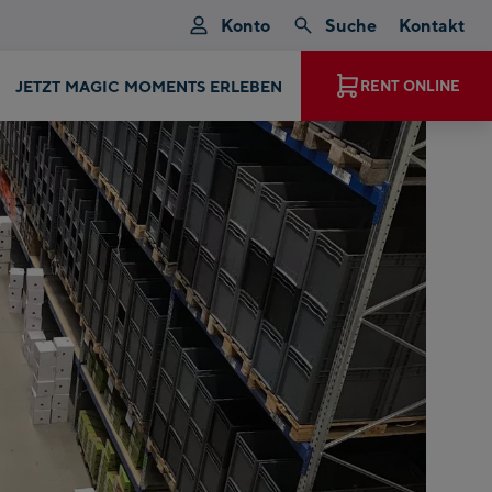
Konto
Suche
Kontakt
JETZT MAGIC MOMENTS ERLEBEN
RENT ONLINE