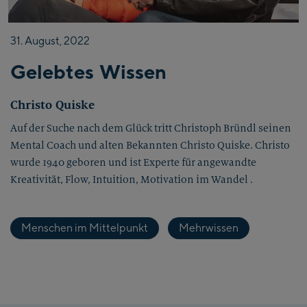
31.
August,
2022
Gelebtes Wissen
Christo Quiske
Auf der Suche nach dem Glück tritt Christoph Bründl seinen
Mental Coach und alten Bekannten Christo Quiske. Christo
wurde 1940 geboren und ist Experte für angewandte
Kreativität, Flow, Intuition, Motivation im Wandel .
Menschen im Mittelpunkt
Mehrwissen