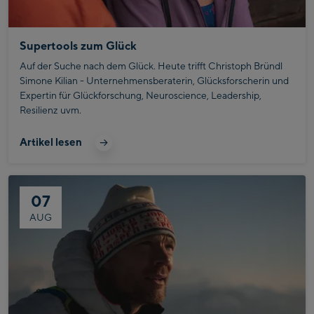
Supertools zum Glück
Auf der Suche nach dem Glück. Heute trifft Christoph Bründl
Simone Kilian - Unternehmensberaterin, Glücksforscherin und
Expertin für Glückforschung, Neuroscience, Leadership,
Resilienz uvm.
Artikel lesen
07
AUG