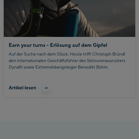
Earn your turns - Erlösung auf dem Gipfel
Auf der Suche nach dem Glück. Heute trifft Christoph Bründl
den internationalen Geschäftsführer des Skitourenausrüsters
Dynafit sowie Extremskibergsteiger Benedikt Böhm.
Artikel lesen