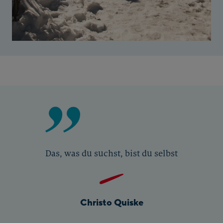
Das, was du suchst, bist du selbst
Christo Quiske