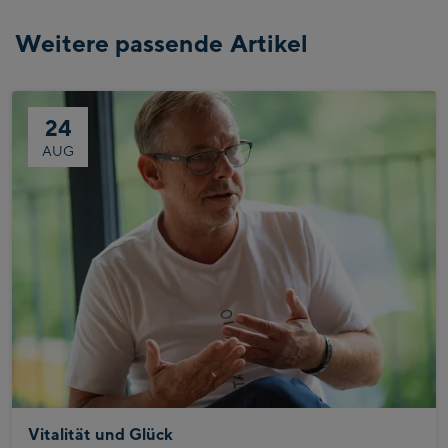
Weitere passende Artikel
24
AUG
Vitalität und Glück