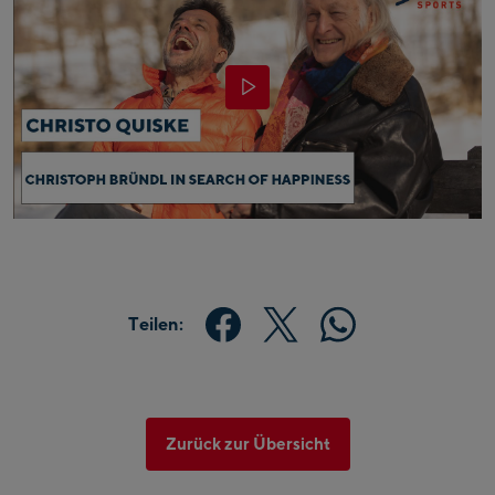
Teilen:
Zurück zur Übersicht