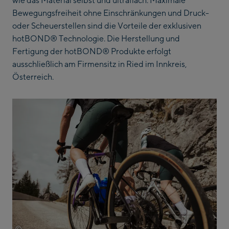
wie das Material selbst und ultraflach. Maximale
Bewegungsfreiheit ohne Einschränkungen und Druck-
oder Scheuerstellen sind die Vorteile der exklusiven
hotBOND® Technologie. Die Herstellung und
Fertigung der hotBOND® Produkte erfolgt
ausschließlich am Firmensitz in Ried im Innkreis,
Österreich.