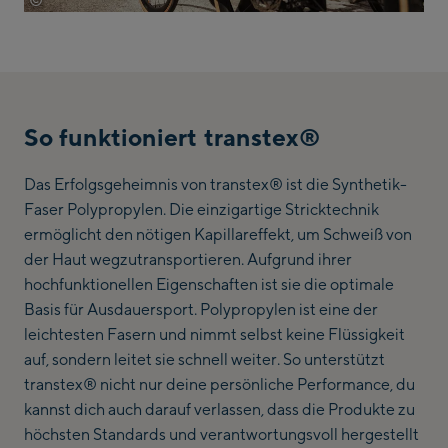
©
Löffler
So funktioniert transtex®
Das Erfolgsgeheimnis von transtex® ist die Synthetik-
Faser Polypropylen. Die einzigartige Stricktechnik
ermöglicht den nötigen Kapillareffekt, um Schweiß von
der Haut wegzutransportieren. Aufgrund ihrer
hochfunktionellen Eigenschaften ist sie die optimale
Basis für Ausdauersport. Polypropylen ist eine der
leichtesten Fasern und nimmt selbst keine Flüssigkeit
auf, sondern leitet sie schnell weiter. So unterstützt
transtex® nicht nur deine persönliche Performance, du
kannst dich auch darauf verlassen, dass die Produkte zu
höchsten Standards und verantwortungsvoll hergestellt