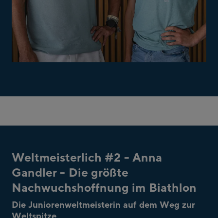
Weltmeisterlich #2 - Anna
Gandler - Die größte
Nachwuchshoffnung im Biathlon
Die Juniorenweltmeisterin auf dem Weg zur
Weltspitze