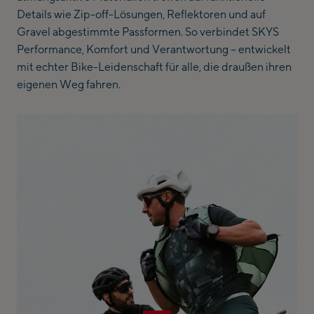
Details wie Zip-off-Lösungen, Reflektoren und auf
Gravel abgestimmte Passformen. So verbindet SKYS
Performance, Komfort und Verantwortung – entwickelt
mit echter Bike-Leidenschaft für alle, die draußen ihren
eigenen Weg fahren.