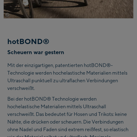
©
Löffler
hotBOND®
Scheuern war gestern
Mit der einzigartigen, patentierten hotBOND®-
Technologie werden hochelastische Materialien mittels
Ultraschall punktuell zu ultraflachen Verbindungen
verschweißt.
Bei der hotBOND® Technologie werden
hochelastische Materialien mittels Ultraschall
verschweißt. Das bedeutet für Hosen und Trikots: keine
Nähte, die drücken oder scheuern. Die Verbindungen
ohne Nadel und Faden sind extrem reißfest, so elastisch