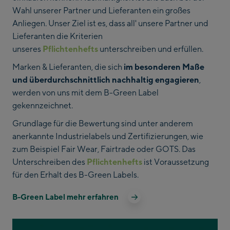
Wahl unserer Partner und Lieferanten ein großes
Anliegen. Unser Ziel ist es, dass all' unsere Partner und
Lieferanten die Kriterien
unseres
Pflichtenhefts
unterschreiben und erfüllen.
Marken & Lieferanten, die sich
im besonderen Maße
und überdurchschnittlich nachhaltig engagieren
,
werden von uns mit dem B-Green Label
gekennzeichnet.
Grundlage für die Bewertung sind unter anderem
anerkannte Industrielabels und Zertifizierungen, wie
zum Beispiel Fair Wear, Fairtrade oder GOTS. Das
Unterschreiben des
Pflichtenhefts
ist Voraussetzung
für den Erhalt des B-Green Labels.
B-Green Label mehr erfahren