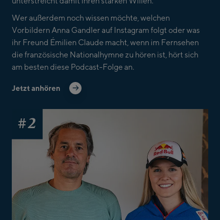
unterstreicht damit ihren starken Willen.
Wer außerdem noch wissen möchte, welchen
Vorbildern Anna Gandler auf Instagram folgt oder was
ihr Freund Émilien Claude macht, wenn im Fernsehen
die französische Nationalhymne zu hören ist, hört sich
am besten diese Podcast-Folge an.
Jetzt anhören