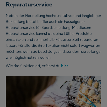
Reparaturservice
Neben der Herstellung hochqualitativer und langlebiger
Bekleidung bietet Löffler auch ein hauseigener
Reparaturservice für Sportbekleidung. Mit diesem
Reparaturservice kannst du deine Löffler Produkte
einschicken und so innerhalb kürzester Zeit reparieren
lassen. Für alle, die ihre Textilien nicht sofort wegwerfen
möchten, wenn sie beschädigt sind, sondern sie so lange
wie möglich nutzen wollen.
Wie das funktioniert, erfährst du
hier
.