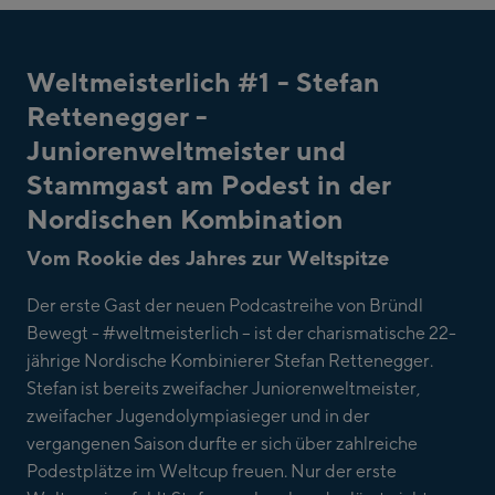
Weltmeisterlich #1 - Stefan
Rettenegger -
Juniorenweltmeister und
Stammgast am Podest in der
Nordischen Kombination
Vom Rookie des Jahres zur Weltspitze
Der erste Gast der neuen Podcastreihe von Bründl
Bewegt - #weltmeisterlich – ist der charismatische 22-
jährige Nordische Kombinierer Stefan Rettenegger.
Stefan ist bereits zweifacher Juniorenweltmeister,
zweifacher Jugendolympiasieger und in der
vergangenen Saison durfte er sich über zahlreiche
Podestplätze im Weltcup freuen. Nur der erste