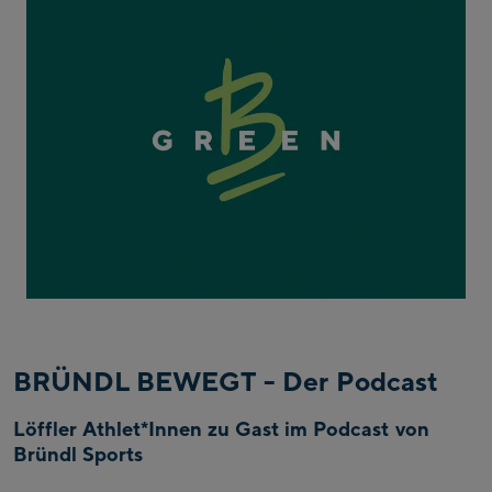
BRÜNDL BEWEGT - Der Podcast
Löffler Athlet*Innen zu Gast im Podcast von
Bründl Sports