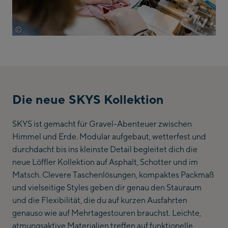
©
Löffler
Die neue SKYS Kollektion
SKYS ist gemacht für Gravel-Abenteuer zwischen
Himmel und Erde. Modular aufgebaut, wetterfest und
durchdacht bis ins kleinste Detail begleitet dich die
neue Löffler Kollektion auf Asphalt, Schotter und im
Matsch. Clevere Taschenlösungen, kompaktes Packmaß
und vielseitige Styles geben dir genau den Stauraum
und die Flexibilität, die du auf kurzen Ausfahrten
genauso wie auf Mehrtagestouren brauchst. Leichte,
atmungsaktive Materialien treffen auf funktionelle