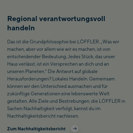
Regional verantwortungsvoll
handeln
Das ist die Grundphilosophie bei LÖFFLER. „Was wir
machen, aber vor allem wie wir es machen, ist von
entscheidender Bedeutung. Jedes Stück, das unser
Haus verlässt, ist ein Versprechen an dich und an
unseren Planeten.“ Die Antwort auf globale
Herausforderungen? Lokales Handeln. Gemeinsam
können wir den Unterschied ausmachen und für
zukünftige Generationen eine lebenswerte Welt
gestalten. Alle Ziele und Bestrebungen, die LÖFFLER in
Sachen Nachhaltigkeit verfolgt, kannst du im
Nachhaltigkeitsbericht nachlesen.
Zum Nachhaltigkeitsbericht