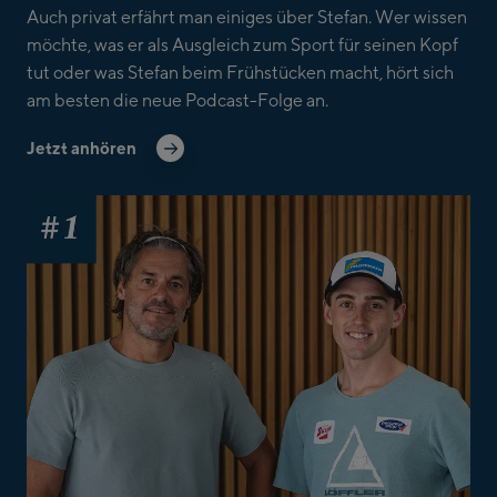
Auch privat erfährt man einiges über Stefan. Wer wissen
möchte, was er als Ausgleich zum Sport für seinen Kopf
tut oder was Stefan beim Frühstücken macht, hört sich
am besten die neue Podcast-Folge an.
Jetzt anhören