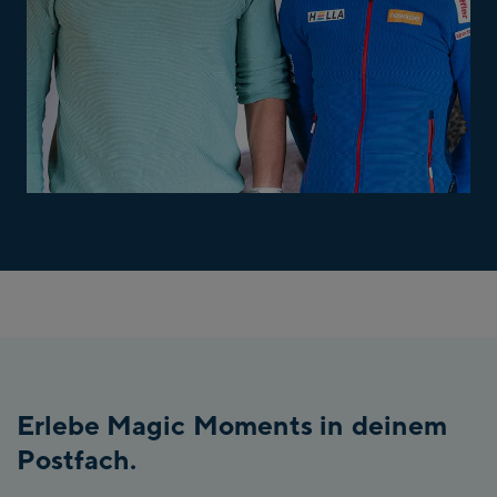
Erlebe Magic Moments in deinem
Postfach.