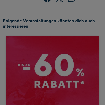
Folgende Veranstaltungen könnten dich auch
interessieren