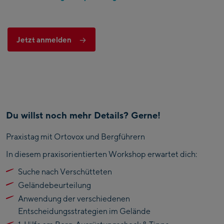
Jetzt anmelden
Du willst noch mehr Details? Gerne!
Praxistag mit Ortovox und Bergführern
In diesem praxisorientierten Workshop erwartet dich:
Suche nach Verschütteten
Geländebeurteilung
Anwendung der verschiedenen
Entscheidungsstrategien im Gelände