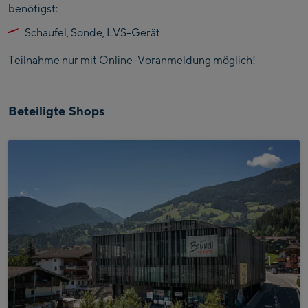
benötigst:
Schaufel, Sonde, LVS-Gerät
Teilnahme nur mit Online-Voranmeldung möglich!
Beteiligte Shops