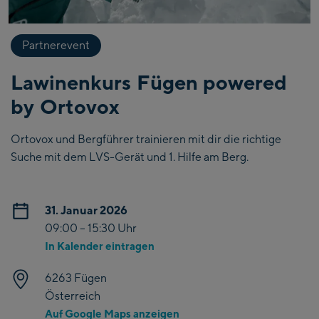
Partnerevent
Lawinenkurs Fügen powered
by Ortovox
Ortovox und Bergführer trainieren mit dir die richtige
Suche mit dem LVS-Gerät und 1. Hilfe am Berg.
31. Januar 2026
09:00 – 15:30 Uhr
In Kalender eintragen
6263 Fügen
Österreich
Auf Google Maps anzeigen