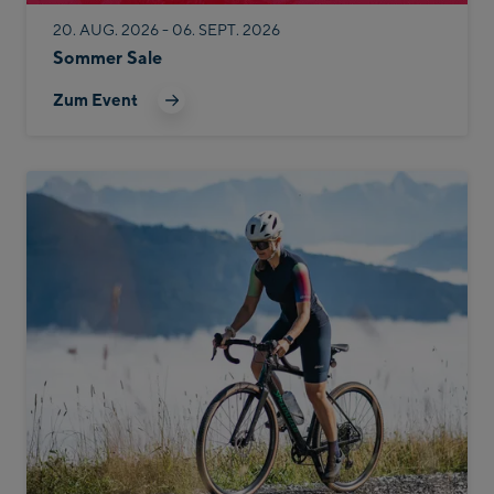
20. AUG. 2026 - 06. SEPT. 2026
Sommer Sale
Zum Event