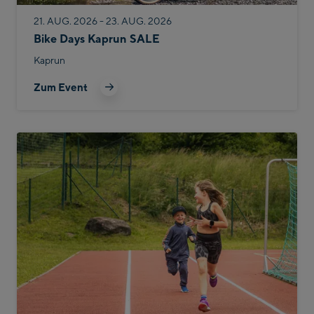
21. AUG. 2026 - 23. AUG. 2026
Bike Days Kaprun SALE
Kaprun
Zum Event