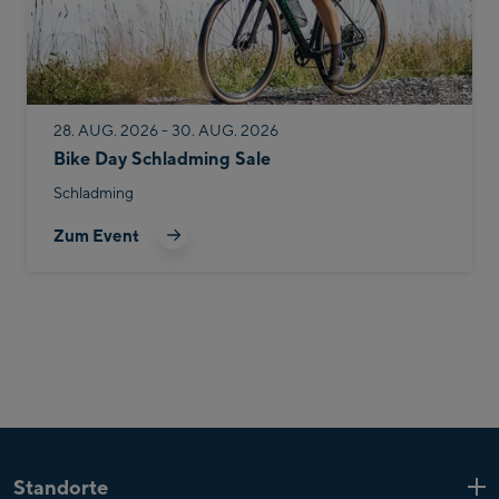
28. AUG. 2026 - 30. AUG. 2026
Bike Day Schladming Sale
Schladming
Zum Event
Standorte