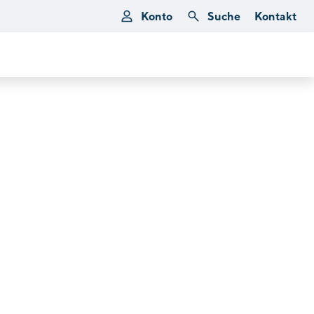
Konto
Suche
Kontakt