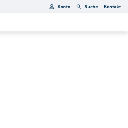
Konto
Suche
Kontakt