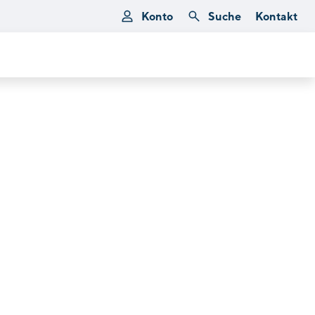
Konto
Suche
Kontakt